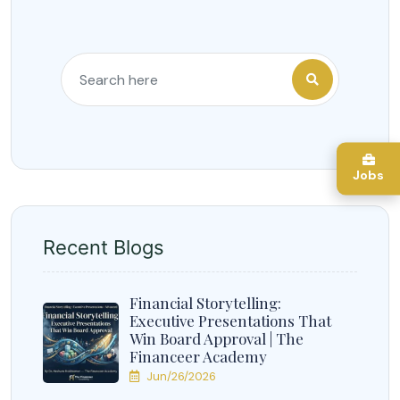
Jobs
Recent Blogs
Financial Storytelling:
Executive Presentations That
Win Board Approval | The
Financeer Academy
Jun/26/2026