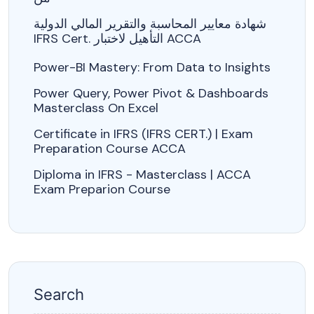
شهادة معايير المحاسبة والتقرير المالي الدولية
IFRS Cert. التأهيل لاختبار ACCA
Power-BI Mastery: From Data to Insights
Power Query, Power Pivot & Dashboards
Masterclass On Excel
Certificate in IFRS (IFRS CERT.) | Exam
Preparation Course ACCA
Diploma in IFRS - Masterclass | ACCA
Exam Preparion Course
Search