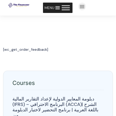
MENU
[wc_get_order_feedback]
Courses
دبلومة المعايير الدولية لإعداد التقارير المالية
(IFRS) – البرنامج الاحترافي (ACCA)| الشرح
باللغة العربية | برنامج التحضير لاختبار الدبلومة
من