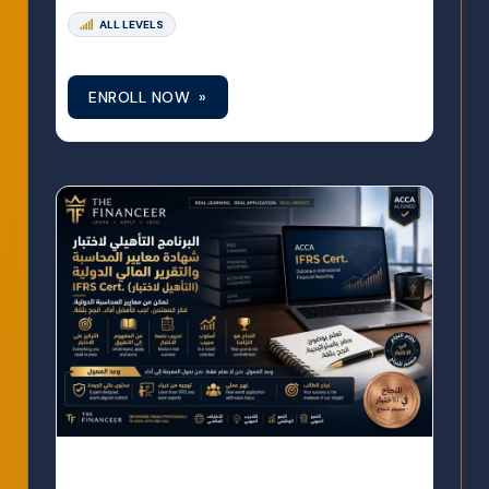
ALL LEVELS
ENROLL NOW