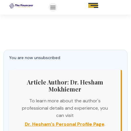
You are now unsubscribed
Article Author: Dr. Hesham
Mokhiemer
To learn more about the author's
professional details and experience, you
can visit
Dr. Hesham's Personal Profile Page
.