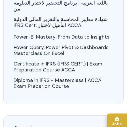
باللغة العربية | برنامج التحضير لاختبار الدبلومة
من
شهادة معايير المحاسبة والتقرير المالي الدولية
IFRS Cert. التأهيل لاختبار ACCA
Power-BI Mastery: From Data to Insights
Power Query, Power Pivot & Dashboards
Masterclass On Excel
Certificate in IFRS (IFRS CERT.) | Exam
Preparation Course ACCA
Diploma in IFRS - Masterclass | ACCA
Exam Preparion Course
Jobs