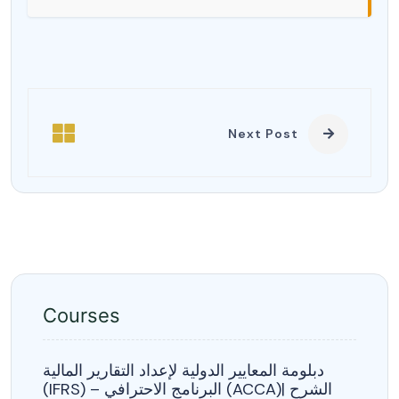
Next Post
Courses
دبلومة المعايير الدولية لإعداد التقارير المالية
(IFRS) – البرنامج الاحترافي (ACCA)| الشرح